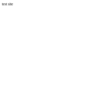
test site